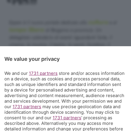
cultura
Eppen è il nuovo portale dedicato alla
e al
tempo libero
di Bergamo e provincia. Un
dettagliato calendario di eventi riguardanti l'arte, il
cinema, la musica, il teatro, lo sport, l'outdoor, il
food&drink, la famiglia, i festival, le rassegne e le
We value your privacy
sagre. E un webmagazine che ogni giorno propone
articoli di approfondimento, interviste, mini-guide,
We and our
1731 partners
store and/or access information
fotogallery e video.
Cosa succede a Bergamo.
on a device, such as cookies and process personal data,
such as unique identifiers and standard information sent
Contatti
by a device for personalised advertising and content,
Informazioni:
info@eppen.it
- 035.358754
advertising and content measurement, audience research
Redazione:
redazione@eppen.it
and services development. With your permission we and
Pubblicità:
commerciale@eppen.it
our
1731 partners
may use precise geolocation data and
identification through device scanning. You may click to
Per proporre il tuo evento
clicca qui
consent to our and our
1731 partners
’ processing as
described above. Alternatively you may access more
detailed information and change your preferences before