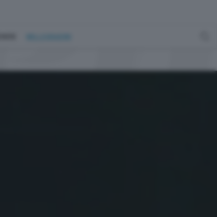
GENERE
MILLEGRADINI