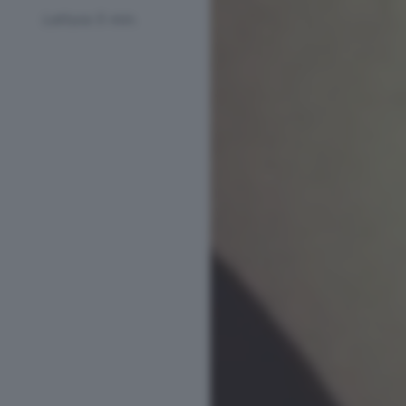
Lettura 5 min.