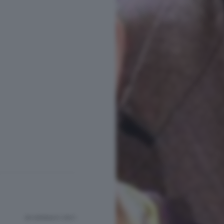
28 GENNAIO 2021