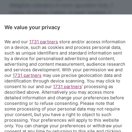
dettagliato calendario di eventi riguardanti l'arte, il
cinema, la musica, il teatro, lo sport, l'outdoor, il
food&drink, la famiglia, i festival, le rassegne e le
We value your privacy
sagre. E un webmagazine che ogni giorno propone
articoli di approfondimento, interviste, mini-guide,
We and our
1731 partners
store and/or access information
fotogallery e video.
Cosa succede a Bergamo.
on a device, such as cookies and process personal data,
such as unique identifiers and standard information sent
Contatti
by a device for personalised advertising and content,
Informazioni:
info@eppen.it
- 035.358754
advertising and content measurement, audience research
Redazione:
redazione@eppen.it
and services development. With your permission we and
Pubblicità:
commerciale@eppen.it
our
1731 partners
may use precise geolocation data and
identification through device scanning. You may click to
Per proporre il tuo evento
clicca qui
consent to our and our
1731 partners
’ processing as
described above. Alternatively you may access more
detailed information and change your preferences before
consenting or to refuse consenting. Please note that
some processing of your personal data may not require
your consent, but you have a right to object to such
processing. Your preferences will apply to this website
© COPYRIGHT 2026 - S.E.S.A.A.B. S.p.a. con sede in Viale Papa
only. You can change your preferences or withdraw your
Giovanni XXIII, 118 24121 Bergamo - E' vietata la riproduzione
consent at any time by returning to this site and clicking
anche parziale