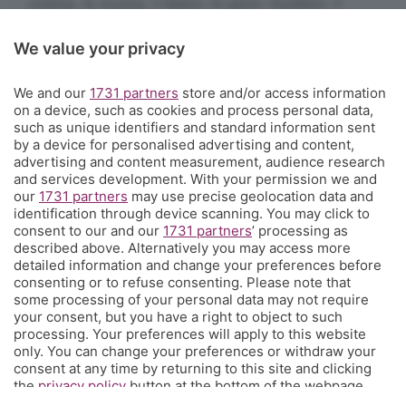
cinema, la musica, il teatro, lo sport, l'outdoor, il
food&drink, la famiglia, i festival, le rassegne e le
We value your privacy
sagre. E un webmagazine che ogni giorno propone
articoli di approfondimento, interviste, mini-guide,
We and our
1731 partners
store and/or access information
fotogallery e video.
Cosa succede a Bergamo.
on a device, such as cookies and process personal data,
such as unique identifiers and standard information sent
Contatti
by a device for personalised advertising and content,
Informazioni:
info@eppen.it
- 035.358754
advertising and content measurement, audience research
Redazione:
redazione@eppen.it
and services development. With your permission we and
Pubblicità:
commerciale@eppen.it
our
1731 partners
may use precise geolocation data and
identification through device scanning. You may click to
Per proporre il tuo evento
clicca qui
consent to our and our
1731 partners
’ processing as
described above. Alternatively you may access more
detailed information and change your preferences before
consenting or to refuse consenting. Please note that
some processing of your personal data may not require
your consent, but you have a right to object to such
processing. Your preferences will apply to this website
© COPYRIGHT 2026 - S.E.S.A.A.B. S.p.a. con sede in Viale Papa
only. You can change your preferences or withdraw your
Giovanni XXIII, 118 24121 Bergamo - E' vietata la riproduzione
consent at any time by returning to this site and clicking
anche parziale
Iscritta al Registro Imprese di Bergamo al n.243762 | Capitale
the
privacy policy
button at the bottom of the webpage.
sociale Euro 10.000.000 i.v.