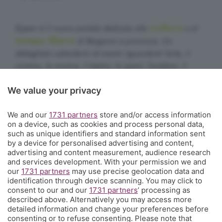
cultura
Eppen è il nuovo portale dedicato alla
e al
tempo libero
di Bergamo e provincia. Un
dettagliato calendario di eventi riguardanti l'arte, il
cinema, la musica, il teatro, lo sport, l'outdoor, il
food&drink, la famiglia, i festival, le rassegne e le
We value your privacy
sagre. E un webmagazine che ogni giorno propone
articoli di approfondimento, interviste, mini-guide,
We and our
1731 partners
store and/or access information
fotogallery e video.
Cosa succede a Bergamo.
on a device, such as cookies and process personal data,
such as unique identifiers and standard information sent
Contatti
by a device for personalised advertising and content,
Informazioni:
info@eppen.it
- 035.358754
advertising and content measurement, audience research
Redazione:
redazione@eppen.it
and services development. With your permission we and
Pubblicità:
commerciale@eppen.it
our
1731 partners
may use precise geolocation data and
identification through device scanning. You may click to
Per proporre il tuo evento
clicca qui
consent to our and our
1731 partners
’ processing as
described above. Alternatively you may access more
detailed information and change your preferences before
consenting or to refuse consenting. Please note that