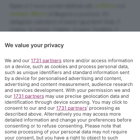
cultura
Eppen è il nuovo portale dedicato alla
e al
tempo libero
di Bergamo e provincia. Un
dettagliato calendario di eventi riguardanti l'arte, il
cinema, la musica, il teatro, lo sport, l'outdoor, il
food&drink, la famiglia, i festival, le rassegne e le
We value your privacy
sagre. E un webmagazine che ogni giorno propone
articoli di approfondimento, interviste, mini-guide,
We and our
1731 partners
store and/or access information
fotogallery e video.
Cosa succede a Bergamo.
on a device, such as cookies and process personal data,
such as unique identifiers and standard information sent
Contatti
by a device for personalised advertising and content,
Informazioni:
info@eppen.it
- 035.358754
advertising and content measurement, audience research
Redazione:
redazione@eppen.it
and services development. With your permission we and
Pubblicità:
commerciale@eppen.it
our
1731 partners
may use precise geolocation data and
identification through device scanning. You may click to
Per proporre il tuo evento
clicca qui
consent to our and our
1731 partners
’ processing as
described above. Alternatively you may access more
detailed information and change your preferences before
consenting or to refuse consenting. Please note that
some processing of your personal data may not require
your consent, but you have a right to object to such