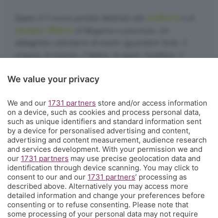
cultura
Eppen è il nuovo portale dedicato alla
e al
tempo libero
di Bergamo e provincia. Un
dettagliato calendario di eventi riguardanti l'arte, il
cinema, la musica, il teatro, lo sport, l'outdoor, il
food&drink, la famiglia, i festival, le rassegne e le
We value your privacy
sagre. E un webmagazine che ogni giorno propone
articoli di approfondimento, interviste, mini-guide,
We and our
1731 partners
store and/or access information
fotogallery e video.
Cosa succede a Bergamo.
on a device, such as cookies and process personal data,
such as unique identifiers and standard information sent
Contatti
by a device for personalised advertising and content,
Informazioni:
info@eppen.it
- 035.358754
advertising and content measurement, audience research
Redazione:
redazione@eppen.it
and services development. With your permission we and
Pubblicità:
commerciale@eppen.it
our
1731 partners
may use precise geolocation data and
identification through device scanning. You may click to
Per proporre il tuo evento
clicca qui
consent to our and our
1731 partners
’ processing as
described above. Alternatively you may access more
detailed information and change your preferences before
consenting or to refuse consenting. Please note that
some processing of your personal data may not require