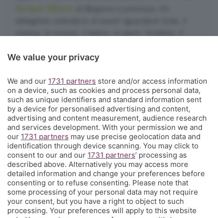
tempo libero
di Bergamo e provincia. Un
dettagliato calendario di eventi riguardanti l'arte, il
cinema, la musica, il teatro, lo sport, l'outdoor, il
food&drink, la famiglia, i festival, le rassegne e le
We value your privacy
sagre. E un webmagazine che ogni giorno propone
articoli di approfondimento, interviste, mini-guide,
We and our
1731 partners
store and/or access information
fotogallery e video.
Cosa succede a Bergamo.
on a device, such as cookies and process personal data,
such as unique identifiers and standard information sent
Contatti
by a device for personalised advertising and content,
Informazioni:
info@eppen.it
- 035.358754
advertising and content measurement, audience research
Redazione:
redazione@eppen.it
and services development. With your permission we and
Pubblicità:
commerciale@eppen.it
our
1731 partners
may use precise geolocation data and
identification through device scanning. You may click to
Per proporre il tuo evento
clicca qui
consent to our and our
1731 partners
’ processing as
described above. Alternatively you may access more
detailed information and change your preferences before
consenting or to refuse consenting. Please note that
some processing of your personal data may not require
your consent, but you have a right to object to such
processing. Your preferences will apply to this website
© COPYRIGHT 2026 - S.E.S.A.A.B. S.p.a. con sede in Viale Papa