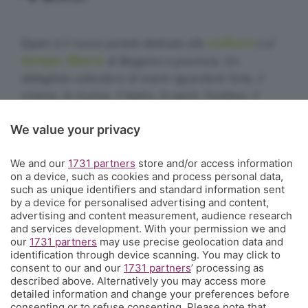
cultura
Eppen è il nuovo portale dedicato alla
e al
tempo libero
di Bergamo e provincia. Un
dettagliato calendario di eventi riguardanti l'arte, il
cinema, la musica, il teatro, lo sport, l'outdoor, il
food&drink, la famiglia, i festival, le rassegne e le
We value your privacy
sagre. E un webmagazine che ogni giorno propone
articoli di approfondimento, interviste, mini-guide,
We and our
1731 partners
store and/or access information
fotogallery e video.
Cosa succede a Bergamo.
on a device, such as cookies and process personal data,
such as unique identifiers and standard information sent
Contatti
by a device for personalised advertising and content,
Informazioni:
info@eppen.it
- 035.358754
advertising and content measurement, audience research
Redazione:
redazione@eppen.it
and services development. With your permission we and
Pubblicità:
commerciale@eppen.it
our
1731 partners
may use precise geolocation data and
identification through device scanning. You may click to
Per proporre il tuo evento
clicca qui
consent to our and our
1731 partners
’ processing as
described above. Alternatively you may access more
detailed information and change your preferences before
consenting or to refuse consenting. Please note that