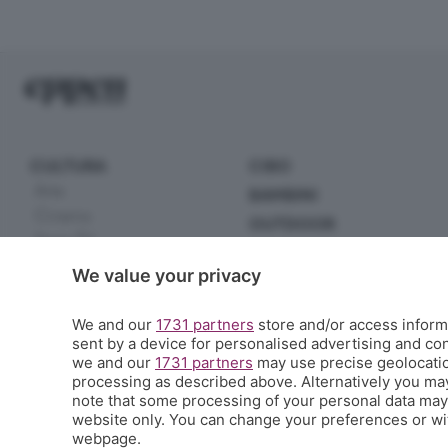
CULTURA
CIBO
Arte
BAMBINI
Cinema
OUTDOOR
Serie TV
EXTRA
Incontri
We value your privacy
Scuola
Letteratura
Sport
Musica
We and our
1731 partners
store and/or access informa
Tecnologia
sent by a device for personalised advertising and c
Spettacoli
Handmade
we and our
1731 partners
may use precise geolocation
Teatro
Green
processing as described above. Alternatively you ma
Scienza
note that some processing of your personal data may n
Appuntamenti
website only. You can change your preferences or wit
Altro
webpage.