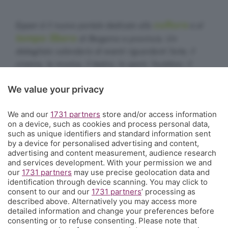
cultura
Eppen è il nuovo portale dedicato alla
e al
tempo libero
di Bergamo e provincia. Un
dettagliato calendario di eventi riguardanti l'arte, il
cinema, la musica, il teatro, lo sport, l'outdoor, il
food&drink, la famiglia, i festival, le rassegne e le
We value your privacy
sagre. E un webmagazine che ogni giorno propone
articoli di approfondimento, interviste, mini-guide,
We and our
1731 partners
store and/or access information
fotogallery e video.
Cosa succede a Bergamo.
on a device, such as cookies and process personal data,
such as unique identifiers and standard information sent
Contatti
by a device for personalised advertising and content,
Informazioni:
info@eppen.it
- 035.358754
advertising and content measurement, audience research
Redazione:
redazione@eppen.it
and services development. With your permission we and
Pubblicità:
commerciale@eppen.it
our
1731 partners
may use precise geolocation data and
identification through device scanning. You may click to
Per proporre il tuo evento
clicca qui
consent to our and our
1731 partners
’ processing as
described above. Alternatively you may access more
detailed information and change your preferences before
consenting or to refuse consenting. Please note that