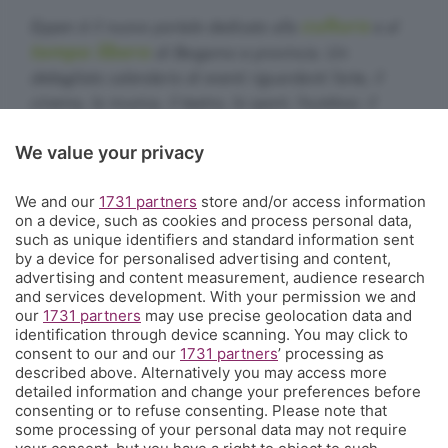
cultura
Eppen è il nuovo portale dedicato alla
e al
tempo libero
di Bergamo e provincia. Un
dettagliato calendario di eventi riguardanti l'arte, il
cinema, la musica, il teatro, lo sport, l'outdoor, il
food&drink, la famiglia, i festival, le rassegne e le
We value your privacy
sagre. E un webmagazine che ogni giorno propone
articoli di approfondimento, interviste, mini-guide,
We and our
1731 partners
store and/or access information
fotogallery e video.
Cosa succede a Bergamo.
on a device, such as cookies and process personal data,
such as unique identifiers and standard information sent
Contatti
by a device for personalised advertising and content,
Informazioni:
info@eppen.it
- 035.358754
advertising and content measurement, audience research
Redazione:
redazione@eppen.it
and services development. With your permission we and
Pubblicità:
commerciale@eppen.it
our
1731 partners
may use precise geolocation data and
identification through device scanning. You may click to
Per proporre il tuo evento
clicca qui
consent to our and our
1731 partners
’ processing as
described above. Alternatively you may access more
detailed information and change your preferences before
consenting or to refuse consenting. Please note that
some processing of your personal data may not require