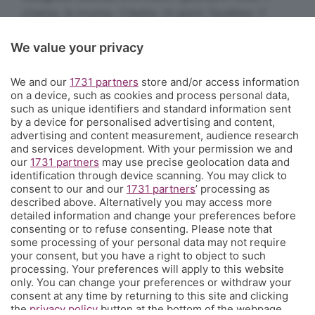
cinema, la musica, il teatro, lo sport, l'outdoor, il
food&drink, la famiglia, i festival, le rassegne e le
We value your privacy
sagre. E un webmagazine che ogni giorno propone
articoli di approfondimento, interviste, mini-guide,
We and our
1731 partners
store and/or access information
fotogallery e video.
Cosa succede a Bergamo.
on a device, such as cookies and process personal data,
such as unique identifiers and standard information sent
Contatti
by a device for personalised advertising and content,
Informazioni:
info@eppen.it
- 035.358754
advertising and content measurement, audience research
Redazione:
redazione@eppen.it
and services development. With your permission we and
Pubblicità:
commerciale@eppen.it
our
1731 partners
may use precise geolocation data and
identification through device scanning. You may click to
Per proporre il tuo evento
clicca qui
consent to our and our
1731 partners
’ processing as
described above. Alternatively you may access more
detailed information and change your preferences before
consenting or to refuse consenting. Please note that
some processing of your personal data may not require
your consent, but you have a right to object to such
processing. Your preferences will apply to this website
© COPYRIGHT 2026 - S.E.S.A.A.B. S.p.a. con sede in Viale Papa
only. You can change your preferences or withdraw your
Giovanni XXIII, 118 24121 Bergamo - E' vietata la riproduzione
consent at any time by returning to this site and clicking
anche parziale
Iscritta al Registro Imprese di Bergamo al n.243762 | Capitale
the
privacy policy
button at the bottom of the webpage.