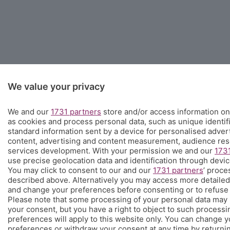
We value your privacy
We and our
1731 partners
store and/or access information on
as cookies and process personal data, such as unique identif
standard information sent by a device for personalised adver
content, advertising and content measurement, audience re
services development. With your permission we and our
173
use precise geolocation data and identification through devi
You may click to consent to our and our
1731 partners
’ proce
described above. Alternatively you may access more detailed
and change your preferences before consenting or to refuse
Please note that some processing of your personal data may 
your consent, but you have a right to object to such processi
preferences will apply to this website only. You can change y
preferences or withdraw your consent at any time by returning