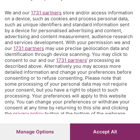
Gavazzeni, via Roma, via Amagno, via Caroldi. Si
We and our
1731 partners
store and/or access information
raggiunge Capizzone, da qui Bedulita e seguendo il
on a device, such as cookies and process personal data,
such as unique identifiers and standard information sent
sentiero di giunge al Santuario della Madonna della
by a device for personalised advertising and content,
Cornabusa.
advertising and content measurement, audience research
and services development. With your permission we and
our
1731 partners
may use precise geolocation data and
identification through device scanning. You may click to
Percorso difficile
consent to our and our
1731 partners
’ processing as
described above. Alternatively you may access more
Tempo di percorrenza: +6 ore
detailed information and change your preferences before
Distanza: 27 km
consenting or to refuse consenting. Please note that
some processing of your personal data may not require
your consent, but you have a right to object to such
processing. Your preferences will apply to this website
only. You can change your preferences or withdraw your
consent at any time by returning to this site and clicking
the
privacy policy
button at the bottom of the webpage.
Manage Options
Accept All