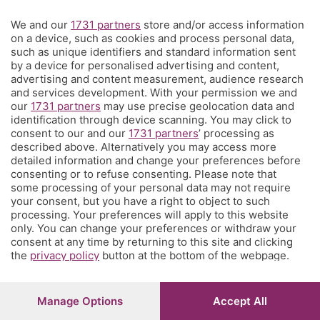
INGEGNERIA
IMPIEGO
PROFESSIONI
SPORT
We and our
1731 partners
store and/or access information
INFORMATICA E TELECOMUNICAZIONI
on a device, such as cookies and process personal data,
such as unique identifiers and standard information sent
ECONOMIA, AFFARI E FINANZA
GOLF
LAVORO
by a device for personalised advertising and content,
MARCO MANIERI
LEOPOLDO MONDAUTO
advertising and content measurement, audience research
and services development. With your permission we and
UNIONE ITALIANA DELLE CAMERE DI COMMERCIO
our
1731 partners
may use precise geolocation data and
identification through device scanning. You may click to
consent to our and our
1731 partners
’ processing as
described above. Alternatively you may access more
detailed information and change your preferences before
DOCUMENTI ALLEGATI
consenting or to refuse consenting. Please note that
some processing of your personal data may not require
Working Paper Series La Vocazione Green delle
your consent, but you have a right to object to such
professioni
processing. Your preferences will apply to this website
only. You can change your preferences or withdraw your
Le pagine di Skille
consent at any time by returning to this site and clicking
the
privacy policy
button at the bottom of the webpage.
Manage Options
Accept All