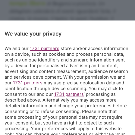
tempo libero
di Bergamo e provincia. Un
dettagliato calendario di eventi riguardanti l'arte, il
cinema, la musica, il teatro, lo sport, l'outdoor, il
food&drink, la famiglia, i festival, le rassegne e le
We value your privacy
sagre. E un webmagazine che ogni giorno propone
articoli di approfondimento, interviste, mini-guide,
We and our
1731 partners
store and/or access information
fotogallery e video.
Cosa succede a Bergamo.
on a device, such as cookies and process personal data,
such as unique identifiers and standard information sent
Contatti
by a device for personalised advertising and content,
Informazioni:
info@eppen.it
- 035.358754
advertising and content measurement, audience research
Redazione:
redazione@eppen.it
and services development. With your permission we and
Pubblicità:
commerciale@eppen.it
our
1731 partners
may use precise geolocation data and
identification through device scanning. You may click to
Per proporre il tuo evento
clicca qui
consent to our and our
1731 partners
’ processing as
described above. Alternatively you may access more
detailed information and change your preferences before
consenting or to refuse consenting. Please note that
some processing of your personal data may not require
your consent, but you have a right to object to such
processing. Your preferences will apply to this website
© COPYRIGHT 2026 - S.E.S.A.A.B. S.p.a. con sede in Viale Papa
only. You can change your preferences or withdraw your
Giovanni XXIII, 118 24121 Bergamo - E' vietata la riproduzione