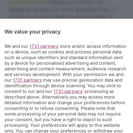
tempo libero
di Bergamo e provincia. Un
dettagliato calendario di eventi riguardanti l'arte, il
cinema, la musica, il teatro, lo sport, l'outdoor, il
food&drink, la famiglia, i festival, le rassegne e le
We value your privacy
sagre. E un webmagazine che ogni giorno propone
articoli di approfondimento, interviste, mini-guide,
We and our
1731 partners
store and/or access information
fotogallery e video.
Cosa succede a Bergamo.
on a device, such as cookies and process personal data,
such as unique identifiers and standard information sent
Contatti
by a device for personalised advertising and content,
Informazioni:
info@eppen.it
- 035.358754
advertising and content measurement, audience research
Redazione:
redazione@eppen.it
and services development. With your permission we and
Pubblicità:
commerciale@eppen.it
our
1731 partners
may use precise geolocation data and
identification through device scanning. You may click to
Per proporre il tuo evento
clicca qui
consent to our and our
1731 partners
’ processing as
described above. Alternatively you may access more
detailed information and change your preferences before
consenting or to refuse consenting. Please note that
some processing of your personal data may not require
your consent, but you have a right to object to such
processing. Your preferences will apply to this website
© COPYRIGHT 2026 - S.E.S.A.A.B. S.p.a. con sede in Viale Papa
only. You can change your preferences or withdraw your
Giovanni XXIII, 118 24121 Bergamo - E' vietata la riproduzione