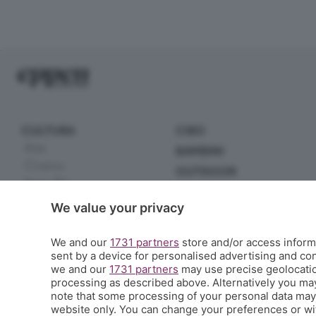
CULTURA
CIBO
Arte
BAMBINI
Cinema
OUTDOOR
Serie TV
EXTRA
Incontri
We value your privacy
Scuola
Letteratura
Sport
Musica
We and our
1731 partners
store and/or access informa
Tecnologia
sent by a device for personalised advertising and c
Spettacoli
Handmade
we and our
1731 partners
may use precise geolocation
Teatro
Green
processing as described above. Alternatively you ma
Scienza
note that some processing of your personal data may n
Appuntamenti
website only. You can change your preferences or wit