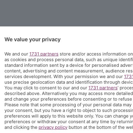
We value your privacy
We and our
1731 partners
store and/or access information on
as cookies and process personal data, such as unique identif
standard information sent by a device for personalised adver
content, advertising and content measurement, audience re
services development. With your permission we and our
173
use precise geolocation data and identification through devi
You may click to consent to our and our
1731 partners
’ proce
described above. Alternatively you may access more detailed
and change your preferences before consenting or to refuse
Please note that some processing of your personal data may 
your consent, but you have a right to object to such processi
preferences will apply to this website only. You can change y
preferences or withdraw your consent at any time by returning
and clicking the
privacy policy
button at the bottom of the w