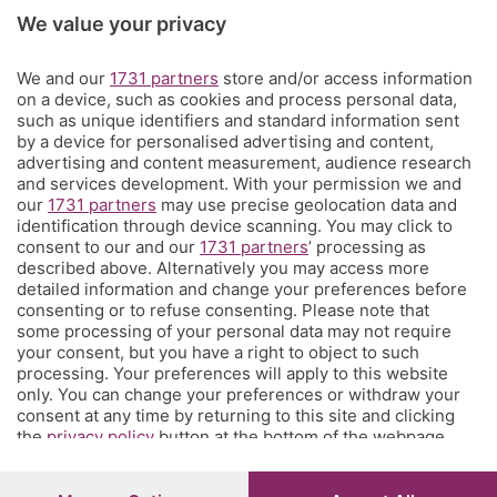
We value your privacy
sagre. E un webmagazine che ogni giorno propone
articoli di approfondimento, interviste, mini-guide,
We and our
1731 partners
store and/or access information
fotogallery e video.
Cosa succede a Bergamo.
on a device, such as cookies and process personal data,
such as unique identifiers and standard information sent
Contatti
by a device for personalised advertising and content,
Informazioni:
info@eppen.it
- 035.358754
advertising and content measurement, audience research
Redazione:
redazione@eppen.it
and services development. With your permission we and
Pubblicità:
commerciale@eppen.it
our
1731 partners
may use precise geolocation data and
identification through device scanning. You may click to
Per proporre il tuo evento
clicca qui
consent to our and our
1731 partners
’ processing as
described above. Alternatively you may access more
detailed information and change your preferences before
consenting or to refuse consenting. Please note that
some processing of your personal data may not require
your consent, but you have a right to object to such
processing. Your preferences will apply to this website
© COPYRIGHT 2026 - S.E.S.A.A.B. S.p.a. con sede in Viale Papa
only. You can change your preferences or withdraw your
Giovanni XXIII, 118 24121 Bergamo - E' vietata la riproduzione
consent at any time by returning to this site and clicking
anche parziale
Iscritta al Registro Imprese di Bergamo al n.243762 | Capitale
the
privacy policy
button at the bottom of the webpage.
sociale Euro 10.000.000 i.v.