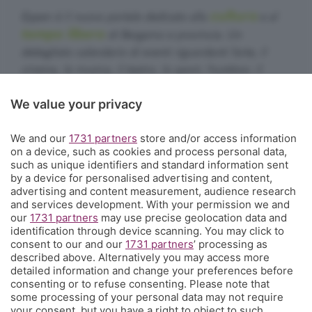
cultura
Eppen è il nuovo portale dedicato alla
e al
tempo libero
di Bergamo e provincia. Un
dettagliato calendario di eventi riguardanti l'arte, il
cinema, la musica, il teatro, lo sport, l'outdoor, il
food&drink, la famiglia, i festival, le rassegne e le
We value your privacy
sagre. E un webmagazine che ogni giorno propone
articoli di approfondimento, interviste, mini-guide,
We and our
1731 partners
store and/or access information
fotogallery e video.
Cosa succede a Bergamo.
on a device, such as cookies and process personal data,
such as unique identifiers and standard information sent
Contatti
by a device for personalised advertising and content,
Informazioni:
info@eppen.it
- 035.358754
advertising and content measurement, audience research
Redazione:
redazione@eppen.it
and services development. With your permission we and
Pubblicità:
commerciale@eppen.it
our
1731 partners
may use precise geolocation data and
identification through device scanning. You may click to
Per proporre il tuo evento
clicca qui
consent to our and our
1731 partners
’ processing as
described above. Alternatively you may access more
detailed information and change your preferences before
consenting or to refuse consenting. Please note that
some processing of your personal data may not require
your consent, but you have a right to object to such