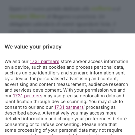
cultura
Eppen è il nuovo portale dedicato alla
e al
tempo libero
di Bergamo e provincia. Un
dettagliato calendario di eventi riguardanti l'arte, il
cinema, la musica, il teatro, lo sport, l'outdoor, il
food&drink, la famiglia, i festival, le rassegne e le
We value your privacy
sagre. E un webmagazine che ogni giorno propone
articoli di approfondimento, interviste, mini-guide,
We and our
1731 partners
store and/or access information
fotogallery e video.
Cosa succede a Bergamo.
on a device, such as cookies and process personal data,
such as unique identifiers and standard information sent
Contatti
by a device for personalised advertising and content,
Informazioni:
info@eppen.it
- 035.358754
advertising and content measurement, audience research
Redazione:
redazione@eppen.it
and services development. With your permission we and
Pubblicità:
commerciale@eppen.it
our
1731 partners
may use precise geolocation data and
identification through device scanning. You may click to
Per proporre il tuo evento
clicca qui
consent to our and our
1731 partners
’ processing as
described above. Alternatively you may access more
detailed information and change your preferences before
consenting or to refuse consenting. Please note that
some processing of your personal data may not require