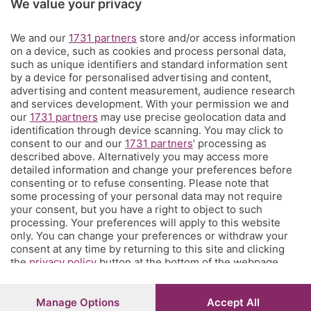
We value your privacy
sagre. E un webmagazine che ogni giorno propone
articoli di approfondimento, interviste, mini-guide,
We and our
1731 partners
store and/or access information
fotogallery e video.
Cosa succede a Bergamo.
on a device, such as cookies and process personal data,
such as unique identifiers and standard information sent
Contatti
by a device for personalised advertising and content,
Informazioni:
info@eppen.it
- 035.358754
advertising and content measurement, audience research
Redazione:
redazione@eppen.it
and services development. With your permission we and
Pubblicità:
commerciale@eppen.it
our
1731 partners
may use precise geolocation data and
identification through device scanning. You may click to
Per proporre il tuo evento
clicca qui
consent to our and our
1731 partners
’ processing as
described above. Alternatively you may access more
detailed information and change your preferences before
consenting or to refuse consenting. Please note that
some processing of your personal data may not require
your consent, but you have a right to object to such
processing. Your preferences will apply to this website
© COPYRIGHT 2026 - S.E.S.A.A.B. S.p.a. con sede in Viale Papa
only. You can change your preferences or withdraw your
Giovanni XXIII, 118 24121 Bergamo - E' vietata la riproduzione
consent at any time by returning to this site and clicking
anche parziale
Iscritta al Registro Imprese di Bergamo al n.243762 | Capitale
the
privacy policy
button at the bottom of the webpage.
sociale Euro 10.000.000 i.v.
Manage Options
Accept All