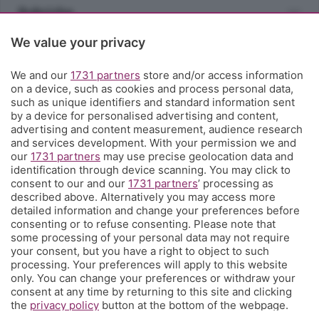
Rubriche
We value your privacy
Territorio
We and our
1731 partners
store and/or access information
on a device, such as cookies and process personal data,
Servizi
such as unique identifiers and standard information sent
by a device for personalised advertising and content,
advertising and content measurement, audience research
Chi Siamo
and services development. With your permission we and
our
1731 partners
may use precise geolocation data and
identification through device scanning. You may click to
Community
consent to our and our
1731 partners
’ processing as
described above. Alternatively you may access more
Network
detailed information and change your preferences before
consenting or to refuse consenting. Please note that
some processing of your personal data may not require
your consent, but you have a right to object to such
processing. Your preferences will apply to this website
only. You can change your preferences or withdraw your
consent at any time by returning to this site and clicking
© COPYRIGHT 2026 - S.E.S.A.A.B. S.p.a. con sede in Viale
the
privacy policy
button at the bottom of the webpage.
Papa Giovanni XXIII, 118 24121 Bergamo - E' vietata la