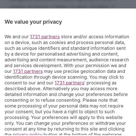
cinema, la musica, il teatro, lo sport, l'outdoor, il
food&drink, la famiglia, i festival, le rassegne e le
We value your privacy
sagre. E un webmagazine che ogni giorno propone
articoli di approfondimento, interviste, mini-guide,
We and our
1731 partners
store and/or access information
fotogallery e video.
Cosa succede a Bergamo.
on a device, such as cookies and process personal data,
such as unique identifiers and standard information sent
Contatti
by a device for personalised advertising and content,
Informazioni:
info@eppen.it
- 035.358754
advertising and content measurement, audience research
Redazione:
redazione@eppen.it
and services development. With your permission we and
Pubblicità:
commerciale@eppen.it
our
1731 partners
may use precise geolocation data and
identification through device scanning. You may click to
Per proporre il tuo evento
clicca qui
consent to our and our
1731 partners
’ processing as
described above. Alternatively you may access more
detailed information and change your preferences before
consenting or to refuse consenting. Please note that
some processing of your personal data may not require
your consent, but you have a right to object to such
processing. Your preferences will apply to this website
© COPYRIGHT 2026 - S.E.S.A.A.B. S.p.a. con sede in Viale Papa
only. You can change your preferences or withdraw your
Giovanni XXIII, 118 24121 Bergamo - E' vietata la riproduzione
consent at any time by returning to this site and clicking
anche parziale
Iscritta al Registro Imprese di Bergamo al n.243762 | Capitale
the
privacy policy
button at the bottom of the webpage.