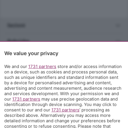
Sezioni
Rubriche
We value your privacy
Territorio
We and our
1731 partners
store and/or access information
on a device, such as cookies and process personal data,
Servizi
such as unique identifiers and standard information sent
by a device for personalised advertising and content,
advertising and content measurement, audience research
Chi Siamo
and services development. With your permission we and
our
1731 partners
may use precise geolocation data and
identification through device scanning. You may click to
Community
consent to our and our
1731 partners
’ processing as
described above. Alternatively you may access more
Network
detailed information and change your preferences before
consenting or to refuse consenting. Please note that