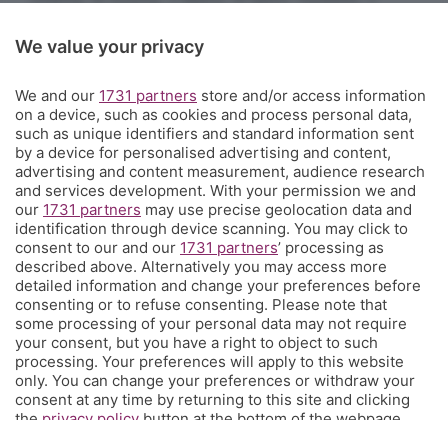
food&drink, la famiglia, i festival, le rassegne e le
We value your privacy
sagre. E un webmagazine che ogni giorno propone
articoli di approfondimento, interviste, mini-guide,
We and our
1731 partners
store and/or access information
fotogallery e video.
Cosa succede a Bergamo.
on a device, such as cookies and process personal data,
such as unique identifiers and standard information sent
Contatti
by a device for personalised advertising and content,
Informazioni:
info@eppen.it
- 035.358754
advertising and content measurement, audience research
Redazione:
redazione@eppen.it
and services development. With your permission we and
Pubblicità:
commerciale@eppen.it
our
1731 partners
may use precise geolocation data and
identification through device scanning. You may click to
Per proporre il tuo evento
clicca qui
consent to our and our
1731 partners
’ processing as
described above. Alternatively you may access more
detailed information and change your preferences before
consenting or to refuse consenting. Please note that
some processing of your personal data may not require
your consent, but you have a right to object to such
processing. Your preferences will apply to this website
© COPYRIGHT 2026 - S.E.S.A.A.B. S.p.a. con sede in Viale Papa
only. You can change your preferences or withdraw your
Giovanni XXIII, 118 24121 Bergamo - E' vietata la riproduzione
consent at any time by returning to this site and clicking
anche parziale
Iscritta al Registro Imprese di Bergamo al n.243762 | Capitale
the
privacy policy
button at the bottom of the webpage.
sociale Euro 10.000.000 i.v.