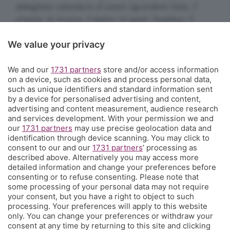
dettagliato calendario di eventi riguardanti l'arte, il
cinema, la musica, il teatro, lo sport, l'outdoor, il
food&drink, la famiglia, i festival, le rassegne e le
We value your privacy
sagre. E un webmagazine che ogni giorno propone
articoli di approfondimento, interviste, mini-guide,
We and our
1731 partners
store and/or access information
fotogallery e video.
Cosa succede a Bergamo.
on a device, such as cookies and process personal data,
such as unique identifiers and standard information sent
Contatti
by a device for personalised advertising and content,
Informazioni:
info@eppen.it
- 035.358754
advertising and content measurement, audience research
Redazione:
redazione@eppen.it
and services development. With your permission we and
Pubblicità:
commerciale@eppen.it
our
1731 partners
may use precise geolocation data and
identification through device scanning. You may click to
Per proporre il tuo evento
clicca qui
consent to our and our
1731 partners
’ processing as
described above. Alternatively you may access more
detailed information and change your preferences before
consenting or to refuse consenting. Please note that
some processing of your personal data may not require
your consent, but you have a right to object to such
processing. Your preferences will apply to this website
© COPYRIGHT 2026 - S.E.S.A.A.B. S.p.a. con sede in Viale Papa
only. You can change your preferences or withdraw your
Giovanni XXIII, 118 24121 Bergamo - E' vietata la riproduzione
consent at any time by returning to this site and clicking
anche parziale