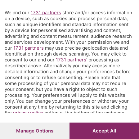
Tra gli appuntamenti di Bergamo Next Level un talk e tavola
rotonda, un momento importante per rafforzare la sinergia
We and our
1731 partners
store and/or access information
tra Università di Bergamo e Comune di Bergamo, nel
on a device, such as cookies and process personal data,
such as unique identifiers and standard information sent
quadro di una iniziativa di respiro nazionale.
by a device for personalised advertising and content,
advertising and content measurement, audience research
INCONTRI
and services development. With your permission we and
our
1731 partners
may use precise geolocation data and
identification through device scanning. You may click to
consent to our and our
1731 partners
’ processing as
10
Sala Fallaci
Ponte San Pietro
Sab
Maggio
described above. Alternatively you may access more
h.10:00 / 19:00
detailed information and change your preferences before
consenting or to refuse consenting. Please note that
some processing of your personal data may not require
your consent, but you have a right to object to such
processing. Your preferences will apply to this website
only. You can change your preferences or withdraw your
consent at any time by returning to this site and clicking
the
privacy policy
button at the bottom of the webpage.
Manage Options
Accept All