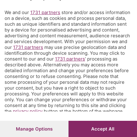
h.21:00 / 22:30
We and our
1731 partners
store and/or access information
on a device, such as cookies and process personal data,
such as unique identifiers and standard information sent
by a device for personalised advertising and content,
advertising and content measurement, audience research
and services development. With your permission we and
our
1731 partners
may use precise geolocation data and
identification through device scanning. You may click to
consent to our and our
1731 partners
’ processing as
described above. Alternatively you may access more
detailed information and change your preferences before
consenting or to refuse consenting. Please note that
EVENTO CONCLUSO
some processing of your personal data may not require
your consent, but you have a right to object to such
processing. Your preferences will apply to this website
only. You can change your preferences or withdraw your
consent at any time by returning to this site and clicking
the
privacy policy
button at the bottom of the webpage.
Manage Options
Accept All