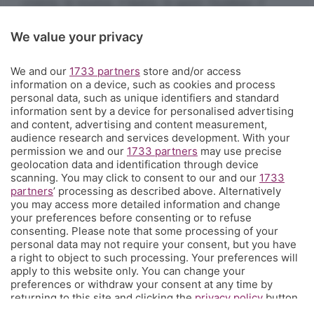
cinema, la musica, il teatro, lo sport, l'outdoor, il
food&drink, la famiglia, i festival, le rassegne e le
We value your privacy
sagre. E un webmagazine che ogni giorno propone
articoli di approfondimento, interviste, mini-guide,
We and our
1733 partners
store and/or access
fotogallery e video.
Cosa succede a Bergamo.
information on a device, such as cookies and process
personal data, such as unique identifiers and standard
Contatti
information sent by a device for personalised advertising
Informazioni:
info@eppen.it
- 035.358754
and content, advertising and content measurement,
Redazione:
redazione@eppen.it
audience research and services development. With your
Pubblicità:
commerciale@eppen.it
permission we and our
1733 partners
may use precise
geolocation data and identification through device
Per proporre il tuo evento
clicca qui
scanning. You may click to consent to our and our
1733
partners
’ processing as described above. Alternatively
you may access more detailed information and change
your preferences before consenting or to refuse
consenting. Please note that some processing of your
personal data may not require your consent, but you have
a right to object to such processing. Your preferences will
© COPYRIGHT 2026 - S.E.S.A.A.B. S.p.a. con sede in Viale Papa
apply to this website only. You can change your
Giovanni XXIII, 118 24121 Bergamo - E' vietata la riproduzione
preferences or withdraw your consent at any time by
anche parziale
Iscritta al Registro Imprese di Bergamo al n.243762 | Capitale
returning to this site and clicking the
privacy policy
button
sociale Euro 10.000.000 i.v.
at the bottom of the webpage.