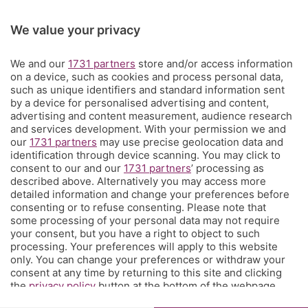
food&drink, la famiglia, i festival, le rassegne e le
We value your privacy
sagre. E un webmagazine che ogni giorno propone
articoli di approfondimento, interviste, mini-guide,
We and our
1731 partners
store and/or access information
fotogallery e video.
Cosa succede a Bergamo.
on a device, such as cookies and process personal data,
such as unique identifiers and standard information sent
Contatti
by a device for personalised advertising and content,
Informazioni:
info@eppen.it
- 035.358754
advertising and content measurement, audience research
Redazione:
redazione@eppen.it
and services development. With your permission we and
Pubblicità:
commerciale@eppen.it
our
1731 partners
may use precise geolocation data and
identification through device scanning. You may click to
Per proporre il tuo evento
clicca qui
consent to our and our
1731 partners
’ processing as
described above. Alternatively you may access more
detailed information and change your preferences before
consenting or to refuse consenting. Please note that
some processing of your personal data may not require
your consent, but you have a right to object to such
processing. Your preferences will apply to this website
© COPYRIGHT 2026 - S.E.S.A.A.B. S.p.a. con sede in Viale Papa
only. You can change your preferences or withdraw your
Giovanni XXIII, 118 24121 Bergamo - E' vietata la riproduzione
consent at any time by returning to this site and clicking
anche parziale
Iscritta al Registro Imprese di Bergamo al n.243762 | Capitale
the
privacy policy
button at the bottom of the webpage.
sociale Euro 10.000.000 i.v.