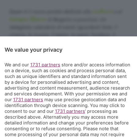
cultura
Eppen è il nuovo portale dedicato alla
e al
tempo libero
di Bergamo e provincia. Un
dettagliato calendario di eventi riguardanti l'arte, il
cinema, la musica, il teatro, lo sport, l'outdoor, il
food&drink, la famiglia, i festival, le rassegne e le
We value your privacy
sagre. E un webmagazine che ogni giorno propone
articoli di approfondimento, interviste, mini-guide,
We and our
1731 partners
store and/or access information
fotogallery e video.
Cosa succede a Bergamo.
on a device, such as cookies and process personal data,
such as unique identifiers and standard information sent
Contatti
by a device for personalised advertising and content,
Informazioni:
info@eppen.it
- 035.358754
advertising and content measurement, audience research
Redazione:
redazione@eppen.it
and services development. With your permission we and
Pubblicità:
commerciale@eppen.it
our
1731 partners
may use precise geolocation data and
identification through device scanning. You may click to
Per proporre il tuo evento
clicca qui
consent to our and our
1731 partners
’ processing as
described above. Alternatively you may access more
detailed information and change your preferences before
consenting or to refuse consenting. Please note that
some processing of your personal data may not require