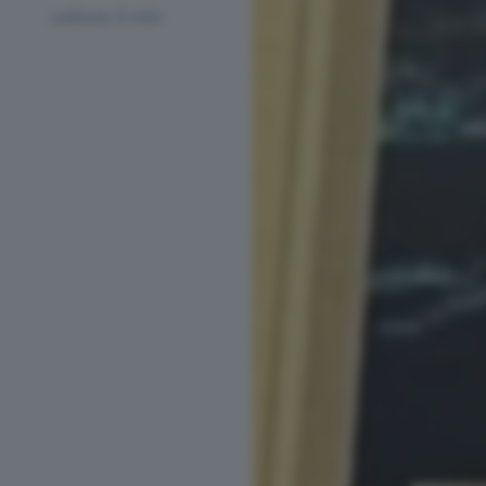
Lettura 3 min.