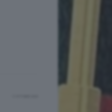
11 OTTOBRE 2023