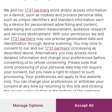
h.19:00 / 23:30
We and our
1731 partners
store and/or access information
on a device, such as cookies and process personal data,
such as unique identifiers and standard information sent
by a device for personalised advertising and content,
advertising and content measurement, audience research
and services development. With your permission we and
our
1731 partners
may use precise geolocation data and
identification through device scanning. You may click to
consent to our and our
1731 partners
’ processing as
described above. Alternatively you may access more
detailed information and change your preferences before
consenting or to refuse consenting. Please note that
EVENTO CONCLUSO
some processing of your personal data may not require
your consent, but you have a right to object to such
processing. Your preferences will apply to this website
only. You can change your preferences or withdraw your
consent at any time by returning to this site and clicking
the
privacy policy
button at the bottom of the webpage.
Manage Options
Accept All