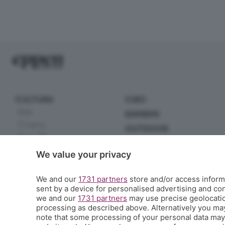
CULTURA
CIBO
Arte
BAMBINI
Cinema
OUTDOOR
Serie TV
EXTRA
Incontri
We value your privacy
Scuola
Letteratura
Sport
Musica
We and our
1731 partners
store and/or access informa
Tecnologia
Spettacoli
sent by a device for personalised advertising and c
Handmade
we and our
1731 partners
may use precise geolocation
Teatro
Green
processing as described above. Alternatively you ma
Scienza
note that some processing of your personal data may n
Appuntamenti