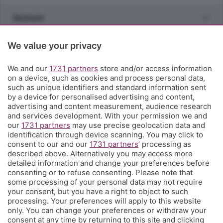
Sezioni
Rubriche
We value your privacy
We and our
1731 partners
store and/or access information
Territorio
on a device, such as cookies and process personal data,
such as unique identifiers and standard information sent
by a device for personalised advertising and content,
Servizi
advertising and content measurement, audience research
and services development. With your permission we and
our
1731 partners
may use precise geolocation data and
Chi Siamo
identification through device scanning. You may click to
consent to our and our
1731 partners
’ processing as
described above. Alternatively you may access more
Community
detailed information and change your preferences before
consenting or to refuse consenting. Please note that
some processing of your personal data may not require
Network
your consent, but you have a right to object to such
processing. Your preferences will apply to this website
only. You can change your preferences or withdraw your
consent at any time by returning to this site and clicking