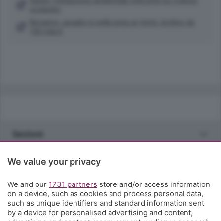
Sacbo, mitigazione ambientale Interventi su 5 plessi
scolastici
Bergamo, assalto in pellicceria un ferito, bottino da
100 mila €
Sezioni
Rubriche
We value your privacy
We and our
1731 partners
store and/or access information
Territorio
on a device, such as cookies and process personal data,
such as unique identifiers and standard information sent
by a device for personalised advertising and content,
Servizi