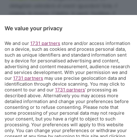
dettagliato calendario di eventi riguardanti l'arte, il
cinema, la musica, il teatro, lo sport, l'outdoor, il
food&drink, la famiglia, i festival, le rassegne e le
We value your privacy
sagre. E un webmagazine che ogni giorno propone
articoli di approfondimento, interviste, mini-guide,
We and our
1731 partners
store and/or access information
fotogallery e video.
Cosa succede a Bergamo.
on a device, such as cookies and process personal data,
such as unique identifiers and standard information sent
Contatti
by a device for personalised advertising and content,
Informazioni:
info@eppen.it
- 035.358754
advertising and content measurement, audience research
Redazione:
redazione@eppen.it
and services development. With your permission we and
Pubblicità:
commerciale@eppen.it
our
1731 partners
may use precise geolocation data and
identification through device scanning. You may click to
Per proporre il tuo evento
clicca qui
consent to our and our
1731 partners
’ processing as
described above. Alternatively you may access more
detailed information and change your preferences before
consenting or to refuse consenting. Please note that
some processing of your personal data may not require
your consent, but you have a right to object to such
processing. Your preferences will apply to this website
© COPYRIGHT 2026 - S.E.S.A.A.B. S.p.a. con sede in Viale Papa
only. You can change your preferences or withdraw your
Giovanni XXIII, 118 24121 Bergamo - E' vietata la riproduzione
consent at any time by returning to this site and clicking
anche parziale