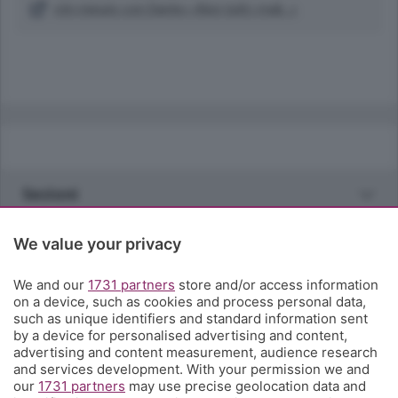
«Un minuto con Dante» «Non tutti i mali...»
Sezioni
Rubriche
We value your privacy
We and our
1731 partners
store and/or access information
Territorio
on a device, such as cookies and process personal data,
such as unique identifiers and standard information sent
by a device for personalised advertising and content,
Servizi
advertising and content measurement, audience research
and services development. With your permission we and
our
1731 partners
may use precise geolocation data and
Chi Siamo