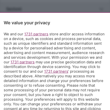
Sezioni
Rubriche
We value your privacy
We and our
1731 partners
store and/or access information
Territorio
on a device, such as cookies and process personal data,
such as unique identifiers and standard information sent
by a device for personalised advertising and content,
Servizi
advertising and content measurement, audience research
and services development. With your permission we and
our
1731 partners
may use precise geolocation data and
Chi Siamo
identification through device scanning. You may click to
consent to our and our
1731 partners
’ processing as
described above. Alternatively you may access more
Community
detailed information and change your preferences before
consenting or to refuse consenting. Please note that
some processing of your personal data may not require
Network
your consent, but you have a right to object to such
processing. Your preferences will apply to this website
only. You can change your preferences or withdraw your
consent at any time by returning to this site and clicking