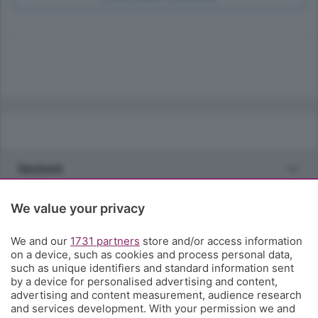
Sezioni
Rubriche
We value your privacy
We and our
1731 partners
store and/or access information
Territorio
on a device, such as cookies and process personal data,
such as unique identifiers and standard information sent
by a device for personalised advertising and content,
Servizi
advertising and content measurement, audience research
and services development. With your permission we and