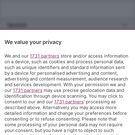
Sezioni
Rubriche
We value your privacy
We and our
1731 partners
store and/or access information
Territorio
on a device, such as cookies and process personal data,
such as unique identifiers and standard information sent
by a device for personalised advertising and content,
Servizi
advertising and content measurement, audience research
and services development. With your permission we and
our
1731 partners
may use precise geolocation data and
Chi Siamo
identification through device scanning. You may click to
consent to our and our
1731 partners
’ processing as
described above. Alternatively you may access more
Community
detailed information and change your preferences before
consenting or to refuse consenting. Please note that
some processing of your personal data may not require
Network
your consent, but you have a right to object to such