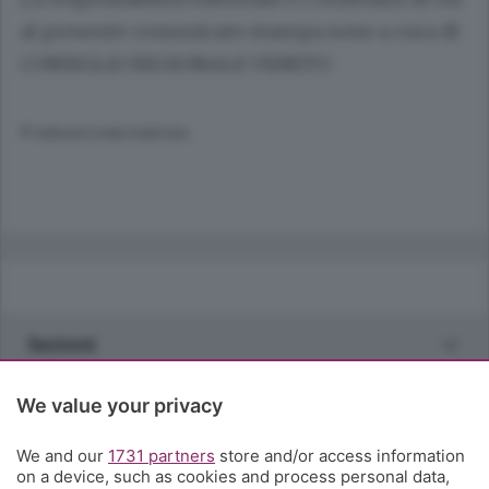
al presente comunicato stampa sono a cura di
CONSIGLIO REGIONALE VENETO
© RIPRODUZIONE RISERVATA
Sezioni
Rubriche
We value your privacy
We and our
1731 partners
store and/or access information
Territorio
on a device, such as cookies and process personal data,