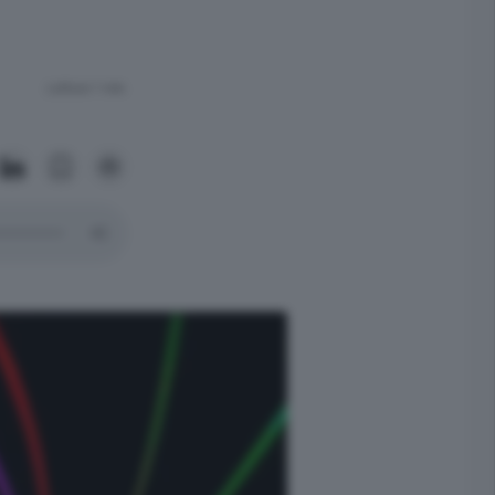
Lettura 1 min.