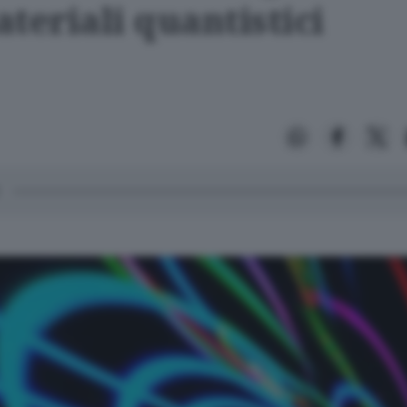
teriali quantistici