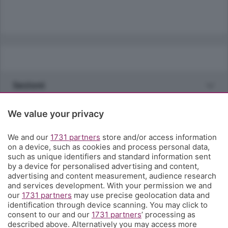
Sezioni
Rubriche
We value your privacy
We and our
1731 partners
store and/or access information
Territorio
on a device, such as cookies and process personal data,
such as unique identifiers and standard information sent
by a device for personalised advertising and content,
Servizi
advertising and content measurement, audience research
and services development. With your permission we and
our
1731 partners
may use precise geolocation data and
Chi Siamo
identification through device scanning. You may click to
consent to our and our
1731 partners
’ processing as
described above. Alternatively you may access more
Community