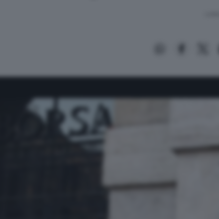
Lettu